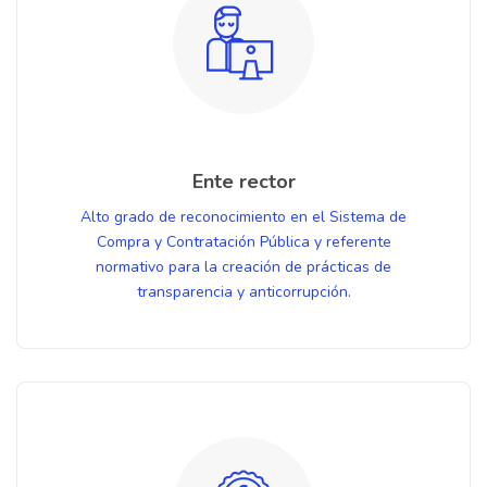
Ente rector
Alto grado de reconocimiento en el Sistema de
Compra y Contratación Pública y referente
normativo para la creación de prácticas de
transparencia y anticorrupción.