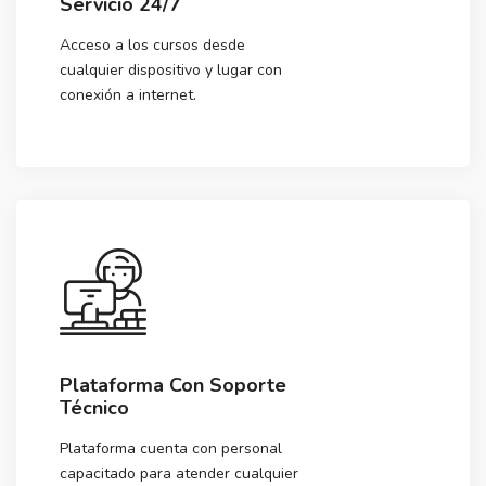
Servicio 24/7
Acceso a los cursos desde
cualquier dispositivo y lugar con
conexión a internet.
Plataforma Con Soporte
Técnico
Plataforma cuenta con personal
capacitado para atender cualquier