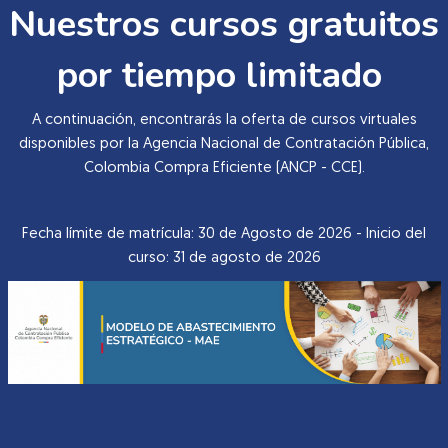
Nuestros cursos gratuitos
por tiempo limitado
A continuación, encontrarás la oferta de cursos virtuales
disponibles por la Agencia Nacional de Contratación Pública,
Colombia Compra Eficiente (ANCP - CCE).
Fecha límite de matrícula: 30 de Agosto de 2026 - Inicio del
curso: 31 de agosto de 2026