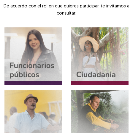
De acuerdo con el rol en que quieres participar, te invitamos a
consultar: