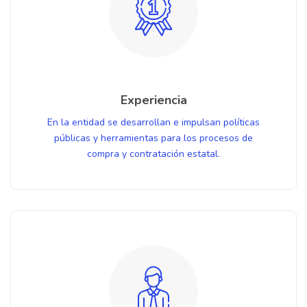
Experiencia
En la entidad se desarrollan e impulsan políticas
públicas y herramientas para los procesos de
compra y contratación estatal.