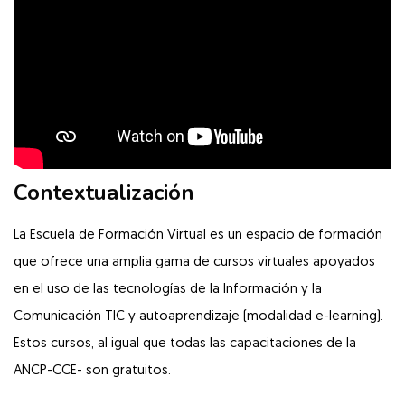
Contextualización
La Escuela de Formación Virtual es un espacio de formación
que ofrece una amplia gama de cursos virtuales apoyados
en el uso de las tecnologías de la Información y la
Comunicación TIC y autoaprendizaje (modalidad e-learning).
Estos cursos, al igual que todas las capacitaciones de la
ANCP-CCE- son gratuitos.