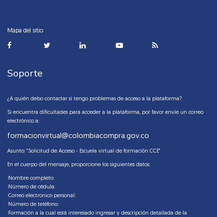
Mapa del sitio
Soporte
¿A quién debo contactar si tengo problemas de acceso a la plataforma?
Si encuentra dificultades para acceder a la plataforma, por favor envíe un correo
electrónico a:
formacionvirtual@colombiacompra.gov.co
Asunto: "Solicitud de Acceso - Escuela virtual de formación CCE"
En el cuerpo del mensaje, proporcione los siguientes datos:
·Nombre completo:
·Número de cédula:
·Correo electronico personal:
·Número de teléfono:
·Formación a la cual está interesado ingresar y descripción detallada de la