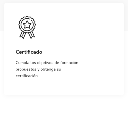
Certificado
Cumpla los objetivos de formación
propuestos y obtenga su
certificación.