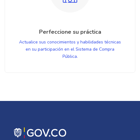
Perfeccione su práctica
Actualice sus conocimientos y habilidades técnicas
en su participación en el Sistema de Compra
Pública.