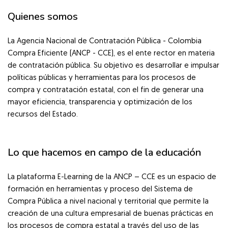
Quienes somos
Salta [Cocoon] About (Text 2 Columns)
La Agencia Nacional de Contratación Pública - Colombia
Compra Eficiente (ANCP - CCE), es el ente rector en materia
de contratación pública. Su objetivo es desarrollar e impulsar
políticas públicas y herramientas para los procesos de
compra y contratación estatal, con el fin de generar una
mayor eficiencia, transparencia y optimización de los
recursos del Estado.
Lo que hacemos en campo de la educación
La plataforma E-Learning de la ANCP – CCE es un espacio de
formación en herramientas y proceso del Sistema de
Compra Pública a nivel nacional y territorial que permite la
creación de una cultura empresarial de buenas prácticas en
los procesos de compra estatal a través del uso de las