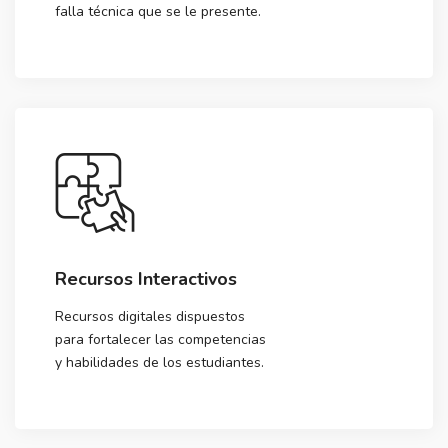
falla técnica que se le presente.
Recursos Interactivos
Recursos digitales dispuestos
para fortalecer las competencias
y habilidades de los estudiantes.