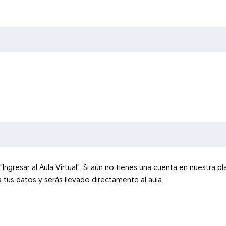
n "Ingresar al Aula Virtual". Si aún no tienes una cuenta en nuestr
a tus datos y serás llevado directamente al aula.