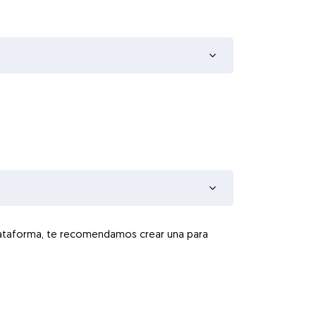
a plataforma, te recomendamos crear una para