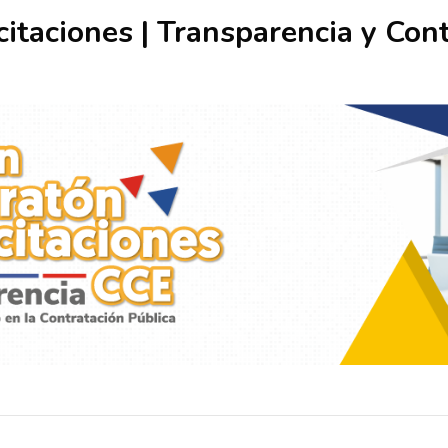
itaciones | Transparencia y Con