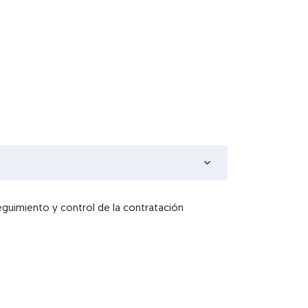
eguimiento y control de la contratación