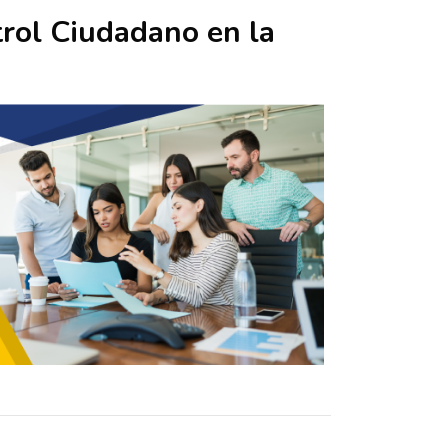
trol Ciudadano en la