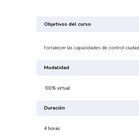
Objetivos del curso
Fortalecer las capacidades de control ciuda
Modalidad
Duración
4 horas