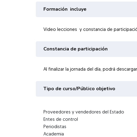
Formación incluye
Video lecciones y constancia de participaci
Constancia de participación
Al finalizar la jornada del día, podrá descar
Tipo de curso/Público objetivo
Proveedores y vendedores del Estado
Entes de control
Periodistas
Academia