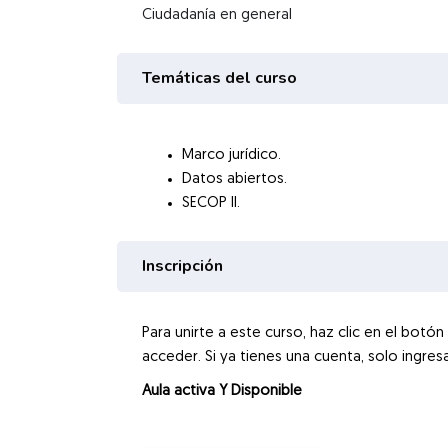
Ciudadanía en general
Temáticas del curso
Marco jurídico.
Datos abiertos.
SECOP II.
Inscripción
Para unirte a este curso, haz clic en el botó
acceder. Si ya tienes una cuenta, solo ingres
Aula activa Y
Disponible