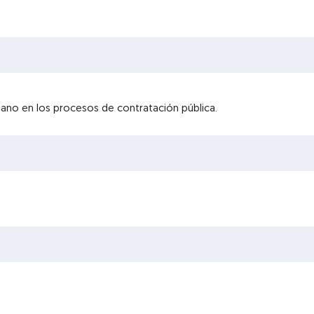
dano en los procesos de contratación pública.