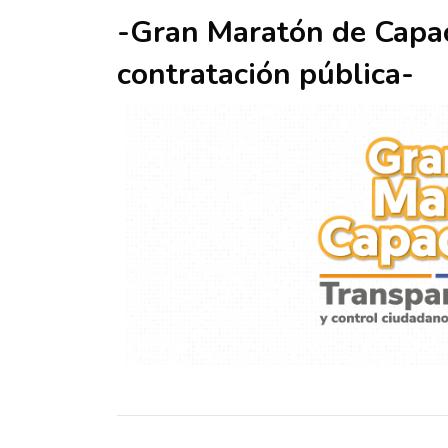
-Gran Maratón de Capac
contratación pública-