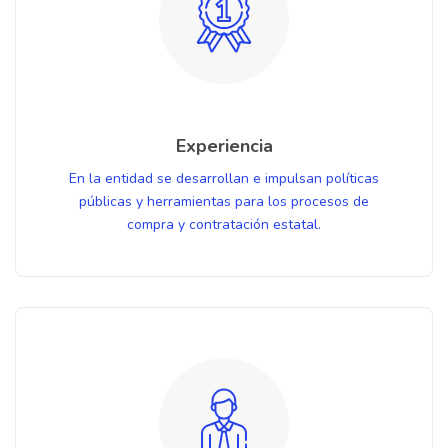
Experiencia
En la entidad se desarrollan e impulsan políticas
públicas y herramientas para los procesos de
compra y contratación estatal.