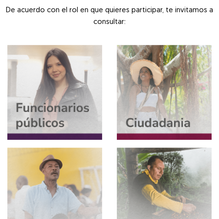
De acuerdo con el rol en que quieres participar, te invitamos a
consultar: