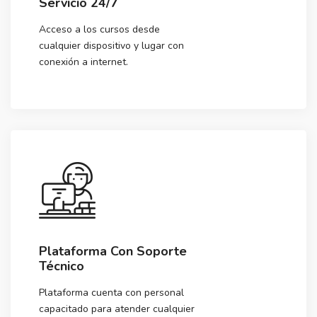
Servicio 24/7
Acceso a los cursos desde
cualquier dispositivo y lugar con
conexión a internet.
Plataforma Con Soporte
Técnico
Plataforma cuenta con personal
capacitado para atender cualquier