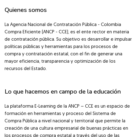
Quienes somos
Salta [Cocoon] About (Text 2 Columns)
La Agencia Nacional de Contratación Pública - Colombia
Compra Eficiente (ANCP - CCE), es el ente rector en materia
de contratación pública. Su objetivo es desarrollar e impulsar
políticas públicas y herramientas para los procesos de
compra y contratación estatal, con el fin de generar una
mayor eficiencia, transparencia y optimización de los
recursos del Estado.
Lo que hacemos en campo de la educación
La plataforma E-Learning de la ANCP – CCE es un espacio de
formación en herramientas y proceso del Sistema de
Compra Pública a nivel nacional y territorial que permite la
creación de una cultura empresarial de buenas prácticas en
los procesos de compra estatal a través del uso de las