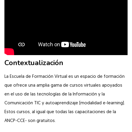
Contextualización
La Escuela de Formación Virtual es un espacio de formación
que ofrece una amplia gama de cursos virtuales apoyados
en el uso de las tecnologías de la Información y la
Comunicación TIC y autoaprendizaje (modalidad e-learning).
Estos cursos, al igual que todas las capacitaciones de la
ANCP-CCE- son gratuitos.