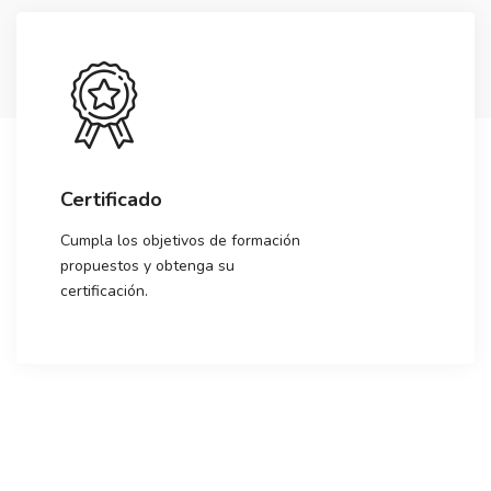
Certificado
Cumpla los objetivos de formación
propuestos y obtenga su
certificación.