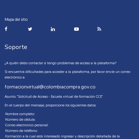
Mapa del sitio
Soporte
¿A quién debo contactar si tengo problemas de acceso a la plataforma?
Si encuentra dificultades para acceder a la plataforma, por favor envíe un correo
electrónico a:
formacionvirtual@colombiacompra.gov.co
Asunto: "Solicitud de Acceso - Escuela virtual de formación CCE"
En el cuerpo del mensaje, proporcione los siguientes datos:
·Nombre completo:
·Número de cédula:
·Correo electronico personal:
·Número de teléfono:
·Formación a la cual está interesado ingresar y descripción detallada de la