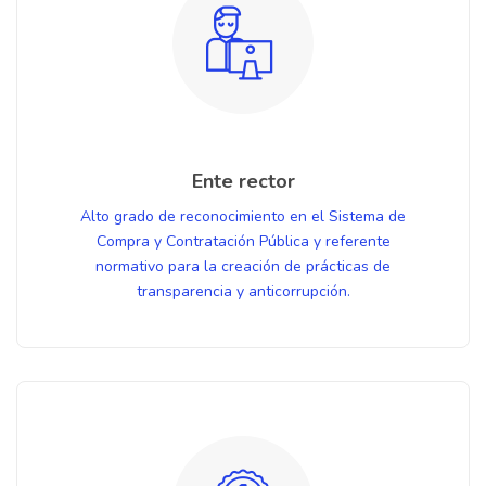
Ente rector
Alto grado de reconocimiento en el Sistema de
Compra y Contratación Pública y referente
normativo para la creación de prácticas de
transparencia y anticorrupción.