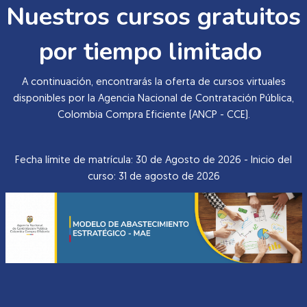
Nuestros cursos gratuitos
por tiempo limitado
A continuación, encontrarás la oferta de cursos virtuales
disponibles por la Agencia Nacional de Contratación Pública,
Colombia Compra Eficiente (ANCP - CCE).
Fecha límite de matrícula: 30 de Agosto de 2026 - Inicio del
curso: 31 de agosto de 2026