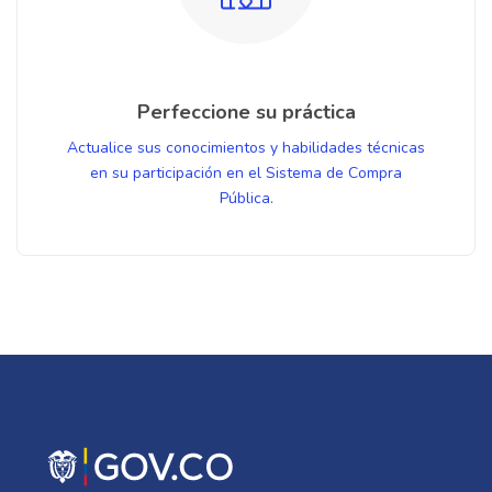
Perfeccione su práctica
Actualice sus conocimientos y habilidades técnicas
en su participación en el Sistema de Compra
Pública.