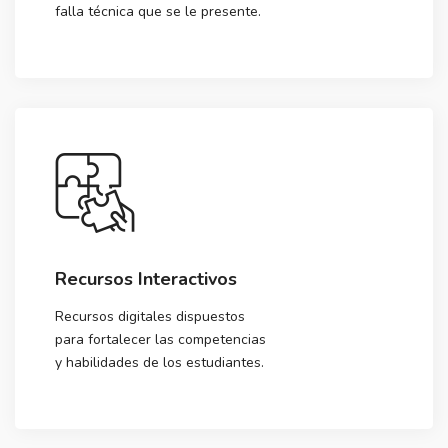
falla técnica que se le presente.
Recursos Interactivos
Recursos digitales dispuestos
para fortalecer las competencias
y habilidades de los estudiantes.