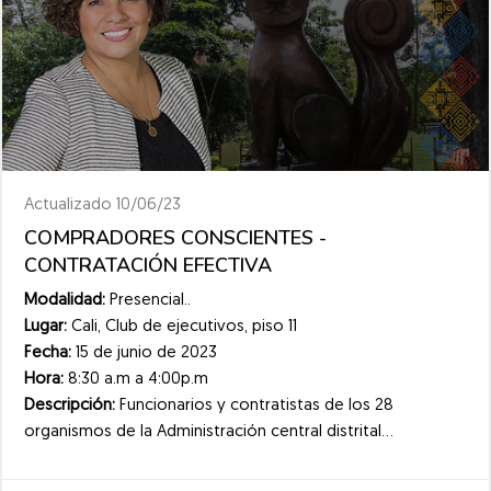
Actualizado 10/06/23
COMPRADORES CONSCIENTES -
CONTRATACIÓN EFECTIVA
Modalidad:
Presencial..
Lugar:
Cali, Club de ejecutivos, piso 11
Fecha:
15 de junio de 2023
Hora:
8:30 a.m a 4:00p.m
Descripción:
Funcionarios y contratistas de los 28
organismos de la Administración central distrital...