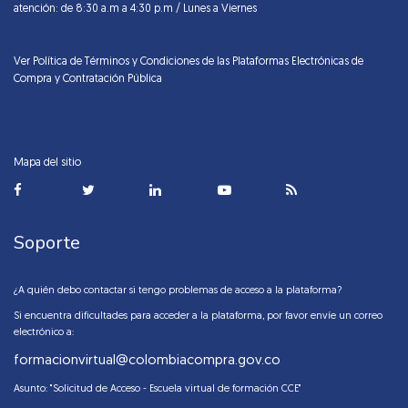
atención: de 8:30 a.m a 4:30 p.m / Lunes a Viernes
Ver Política de Términos y Condiciones de las Plataformas Electrónicas de
Compra y Contratación Pública
Mapa del sitio
Soporte
¿A quién debo contactar si tengo problemas de acceso a la plataforma?
Si encuentra dificultades para acceder a la plataforma, por favor envíe un correo
electrónico a:
formacionvirtual@colombiacompra.gov.co
Asunto: "Solicitud de Acceso - Escuela virtual de formación CCE"