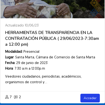
Actualizado 10/06/23
HERRAMIENTAS DE TRANSPARENCIA EN LA
CONTRATACIÓN PÚBLICA ( 29/06/2023-7:30am
a 12:00 pm)
Modalidad:
Presencial
Lugar
: Santa Marta, Cámara de Comercio de Santa Marta
Fecha
: 29 de junio de 2023
Hora
: 7:30 a.m a 12:00p.m
Veedores ciudadanos, periodistas, académicos,
organismos de control y...
7
2
Acceder