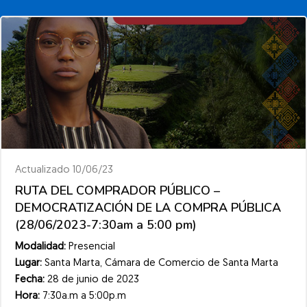
Actualizado 10/06/23
RUTA DEL COMPRADOR PÚBLICO –
DEMOCRATIZACIÓN DE LA COMPRA PÚBLICA
(28/06/2023-7:30am a 5:00 pm)
Modalidad:
Presencial
Lugar:
Santa Marta, Cámara de Comercio de Santa Marta
Fecha:
28 de junio de 2023
Hora:
7:30a.m a 5:00p.m