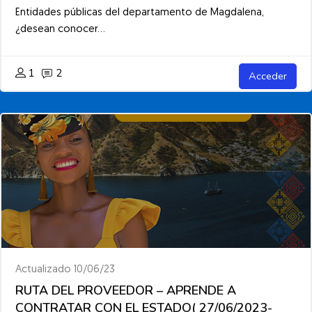
Entidades públicas del departamento de Magdalena,
¿desean conocer...
1
2
Acceder
Actualizado 10/06/23
RUTA DEL PROVEEDOR – APRENDE A
CONTRATAR CON EL ESTADO( 27/06/2023-