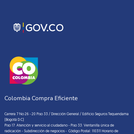
Colombia Compra Eficiente
Carrera 7 No 26 - 20 Piso 33 / Dirección General / Edificio Seguros Tequendama
(Bogotá D.C)
Piso 17: Atención y servicio al ciudadano - Piso 33: Ventanilla única de
radicación - Subdirección de negocios - Código Postal: 110311 Horario de