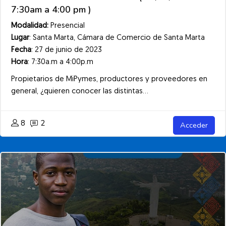
7:30am a 4:00 pm )
Modalidad:
Presencial
Lugar
: Santa Marta, Cámara de Comercio de Santa Marta
Fecha
: 27 de junio de 2023
Hora
: 7:30a.m a 4:00p.m
Propietarios de MiPymes, productores y proveedores en
general, ¿quieren conocer las distintas...
8
2
Acceder