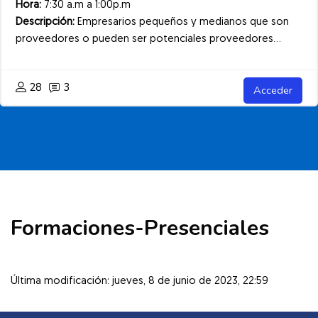
Hora:
7:30 a.m a 1:00p.m
Descripción:
Empresarios pequeños y medianos que son
proveedores o pueden ser potenciales proveedores...
28
3
Acceder
Formaciones-Presenciales
Última modificación: jueves, 8 de junio de 2023, 22:59