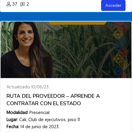
37
2
Acceder
Actualizado 10/06/23
RUTA DEL PROVEEDOR – APRENDE A
CONTRATAR CON EL ESTADO
Modalidad:
Presencial
Lugar:
Cali, Club de ejecutivos, piso 11
Fecha:
14 de junio de 2023