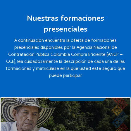
Nuestras formaciones
presenciales
A continuación encuentra la oferta de formaciones
presenciales disponibles por la Agencia Nacional de
Contratación Pública Colombia Compra Eficiente (ANCP –
CCE), lea cuidadosamente la descripción de cada una de las
formaciones y matricúlese en la que usted este seguro que
puede participar