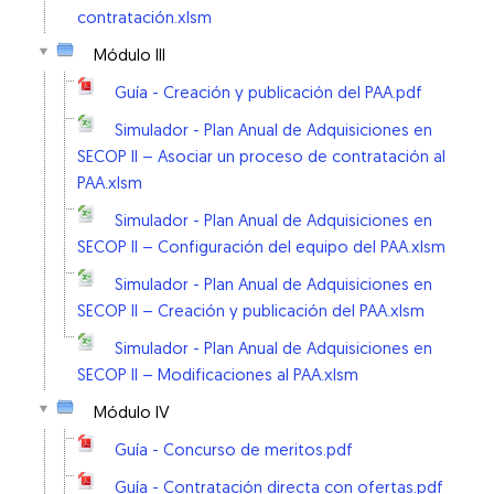
contratación.xlsm
Módulo III
Guía - Creación y publicación del PAA.pdf
Simulador - Plan Anual de Adquisiciones en
SECOP II – Asociar un proceso de contratación al
PAA.xlsm
Simulador - Plan Anual de Adquisiciones en
SECOP II – Configuración del equipo del PAA.xlsm
Simulador - Plan Anual de Adquisiciones en
SECOP II – Creación y publicación del PAA.xlsm
Simulador - Plan Anual de Adquisiciones en
SECOP II – Modificaciones al PAA.xlsm
Módulo IV
Guía - Concurso de meritos.pdf
Guía - Contratación directa con ofertas.pdf