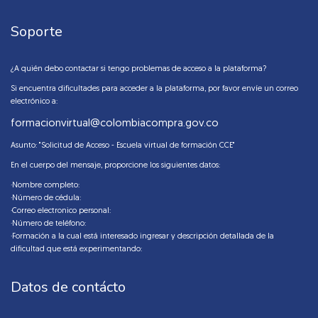
Soporte
¿A quién debo contactar si tengo problemas de acceso a la plataforma?
Si encuentra dificultades para acceder a la plataforma, por favor envíe un correo
electrónico a:
formacionvirtual@colombiacompra.gov.co
Asunto: "Solicitud de Acceso - Escuela virtual de formación CCE"
En el cuerpo del mensaje, proporcione los siguientes datos:
·Nombre completo:
·Número de cédula:
·Correo electronico personal:
·Número de teléfono:
·Formación a la cual está interesado ingresar y descripción detallada de la
dificultad que está experimentando:
Datos de contácto