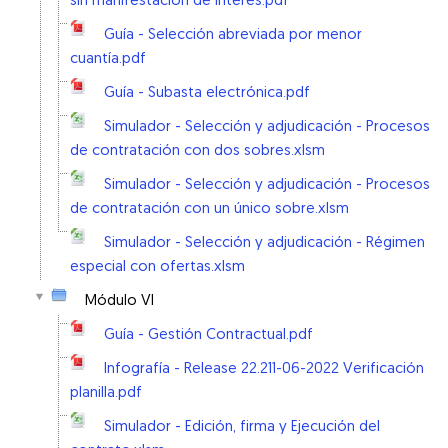
sin manifestación de interés.pdf
Guía - Selección abreviada por menor
cuantía.pdf
Guía - Subasta electrónica.pdf
Simulador - Selección y adjudicación - Procesos
de contratación con dos sobres.xlsm
Simulador - Selección y adjudicación - Procesos
de contratación con un único sobre.xlsm
Simulador - Selección y adjudicación - Régimen
especial con ofertas.xlsm
Módulo VI
Guía - Gestión Contractual.pdf
Infografía - Release 22.211-06-2022 Verificación
planilla.pdf
Simulador - Edición, firma y Ejecución del