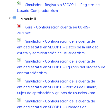
Simulador - Registro a SECOP II – Registro de
Usuario Comprador.xlsm
Módulo II
Guía - Configuracion cuenta ee 08-09-
2021.pdf
Simulador - Configuración de la cuenta de
entidad estatal en SECOP II – Datos de la entidad
estatal y administración de usuarios.xlsm
Simulador - Configuración de la cuenta de
entidad estatal en SECOP II – Equipos del proceso de
contratación.xlsm
Simulador - Configuración de la cuenta de
entidad estatal en SECOP II – Perfiles de usuario,
flujos de aprobación y grupos de usuarios.xlsm
Simulador - Configuración de la cuenta de
entidad estatal en SECOP II – Unidades de