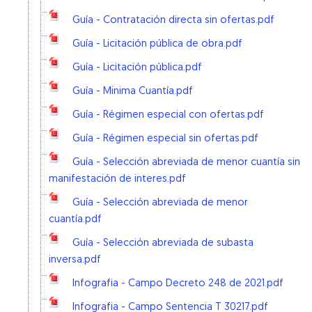
Guía - Contratación directa sin ofertas.pdf
Guía - Licitación pública de obra.pdf
Guía - Licitación pública.pdf
Guía - Minima Cuantía.pdf
Guía - Régimen especial con ofertas.pdf
Guía - Régimen especial sin ofertas.pdf
Guía - Selección abreviada de menor cuantía sin
manifestación de interes.pdf
Guía - Selección abreviada de menor
cuantía.pdf
Guía - Selección abreviada de subasta
inversa.pdf
Infografia - Campo Decreto 248 de 2021.pdf
Infografia - Campo Sentencia T 30217.pdf