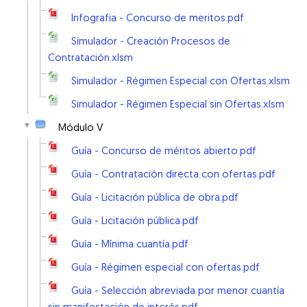
Infografia - Concurso de meritos.pdf
Simulador - Creación Procesos de
Contratación.xlsm
Simulador - Régimen Especial con Ofertas.xlsm
Simulador - Régimen Especial sin Ofertas.xlsm
Módulo V
Guía - Concurso de méritos abierto.pdf
Guía - Contratación directa con ofertas.pdf
Guía - Licitación pública de obra.pdf
Guía - Licitación pública.pdf
Guía - Mínima cuantía.pdf
Guía - Régimen especial con ofertas.pdf
Guía - Selección abreviada por menor cuantía