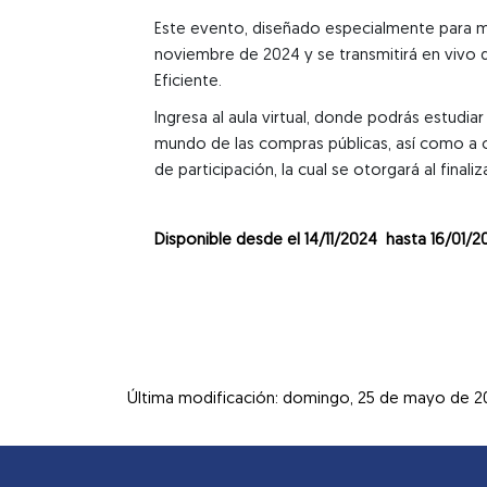
Este evento, diseñado especialmente para mu
noviembre de 2024 y se transmitirá en vivo 
Eficiente.
Ingresa al aula virtual, donde podrás estudi
mundo de las compras públicas, así como a o
de participación, la cual se otorgará al finali
Disponible desde el 14/11/2024 hasta 16/01/2
Última modificación: domingo, 25 de mayo de 20