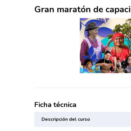
Gran maratón de capaci
Ficha técnica
Descripción del curso