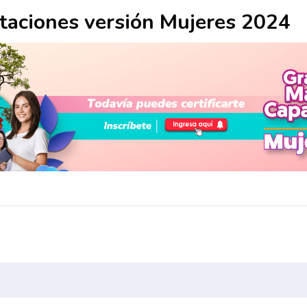
taciones versión Mujeres 2024