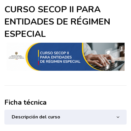
CURSO SECOP II PARA
ENTIDADES DE RÉGIMEN
ESPECIAL
Ficha técnica
Descripción del curso