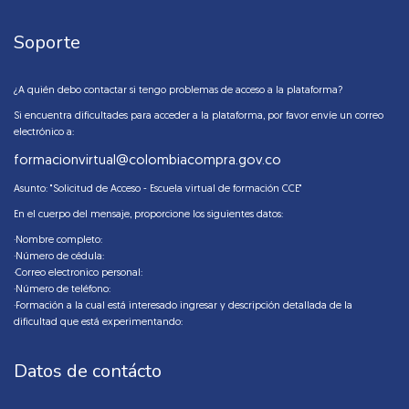
Soporte
¿A quién debo contactar si tengo problemas de acceso a la plataforma?
Si encuentra dificultades para acceder a la plataforma, por favor envíe un correo
electrónico a:
formacionvirtual@colombiacompra.gov.co
Asunto: "Solicitud de Acceso - Escuela virtual de formación CCE"
En el cuerpo del mensaje, proporcione los siguientes datos:
·Nombre completo:
·Número de cédula:
·Correo electronico personal:
·Número de teléfono:
·Formación a la cual está interesado ingresar y descripción detallada de la
dificultad que está experimentando:
Datos de contácto