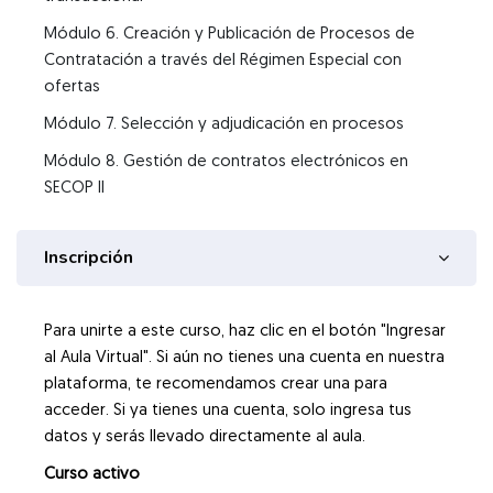
Módulo 6. Creación y Publicación de Procesos de
Contratación a través del Régimen Especial con
ofertas
Módulo 7. Selección y adjudicación en procesos
Módulo 8. Gestión de contratos electrónicos en
SECOP II
Inscripción
Para unirte a este curso, haz clic en el botón "Ingresar
al Aula Virtual". Si aún no tienes una cuenta en nuestra
plataforma, te recomendamos crear una para
acceder. Si ya tienes una cuenta, solo ingresa tus
datos y serás llevado directamente al aula.
Curso activo