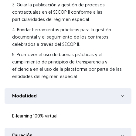
3. Guiar la publicación y gestión de procesos
contractuales en el SECOP II conforme a las
particularidades del régimen especial.
4. Brindar herramientas prácticas para la gestión
documental y el seguimiento de los contratos
celebrados a través del SECOP II.
5. Promover el uso de buenas prácticas y el
cumplimiento de principios de transparencia y
eficiencia en el uso de la plataforma por parte de las
entidades del régimen especial.
Modalidad
Duración