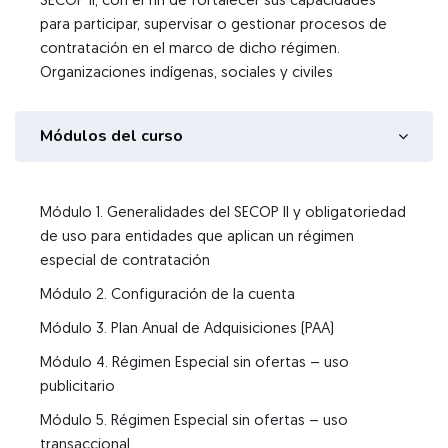
SECOP II, con el fin de fortalecer sus capacidades
para participar, supervisar o gestionar procesos de
contratación en el marco de dicho régimen.
Organizaciones indígenas, sociales y civiles
Módulos del curso
Módulo 1. Generalidades del SECOP II y obligatoriedad
de uso para entidades que aplican un régimen
especial de contratación
Módulo 2. Configuración de la cuenta
Módulo 3. Plan Anual de Adquisiciones (PAA)
Módulo 4. Régimen Especial sin ofertas – uso
publicitario
Módulo 5. Régimen Especial sin ofertas – uso
transaccional