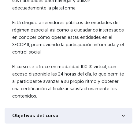
sus habilidades para navegar y utilizar
adecuadamente la plataforma.
Está dirigido a servidores públicos de entidades del
régimen especial, así como a ciudadanos interesados
en conocer cómo operan estas entidades en el
SECOP II, promoviendo la participación informada y el
control social.
El curso se ofrece en modalidad 100 % virtual, con
acceso disponible las 24 horas del día, lo que permite
al participante avanzar a su propio ritmo y obtener
una certificación al finalizar satisfactoriamente los
contenidos.
Objetivos del curso