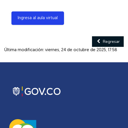
Ingresa al aula virtual
Regresar
Última modificación: viernes, 24 de octubre de 2025, 17:58