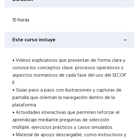
10 horas
Este curso incluye
• Videos explicativos que presentan de forma clara y
concisa los conceptos clave, procesos operativos y
aspectos normativos de cada fase del uso del SECOP
II.
• Guías paso a paso con ilustraciones y capturas de
pantalla que orientan la navegación dentro de la
plataforma.
• Actividades interactivas que permiten reforzar el
aprendizaje mediante preguntas de selección
múltiple, ejercicios prácticos y casos simulados.
• Material de apoyo descargable, como instructivos y