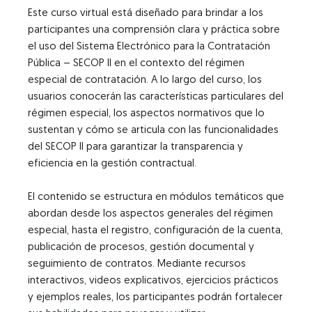
Este curso virtual está diseñado para brindar a los
participantes una comprensión clara y práctica sobre
el uso del Sistema Electrónico para la Contratación
Pública – SECOP II en el contexto del régimen
especial de contratación. A lo largo del curso, los
usuarios conocerán las características particulares del
régimen especial, los aspectos normativos que lo
sustentan y cómo se articula con las funcionalidades
del SECOP II para garantizar la transparencia y
eficiencia en la gestión contractual.
El contenido se estructura en módulos temáticos que
abordan desde los aspectos generales del régimen
especial, hasta el registro, configuración de la cuenta,
publicación de procesos, gestión documental y
seguimiento de contratos. Mediante recursos
interactivos, videos explicativos, ejercicios prácticos
y ejemplos reales, los participantes podrán fortalecer