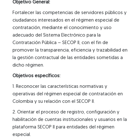
Objetivo General:
Fortalecer las competencias de servidores públicos y
ciudadanos interesados en el régimen especial de
contratación, mediante el conocimiento y uso
adecuado del Sistema Electrónico para la
Contratación Pública – SECOP II, con el fin de
promover la transparencia, eficiencia y trazabilidad en
la gestión contractual de las entidades sometidas a
dicho régimen.
Objetivos específicos:
1. Reconocer las características normativas y
operativas del régimen especial de contratación en
Colombia y su relación con el SECOP II.
2. Orientar el proceso de registro, configuración y
habilitación de cuentas institucionales y usuarios en la
plataforma SECOP II para entidades del régimen
especial.