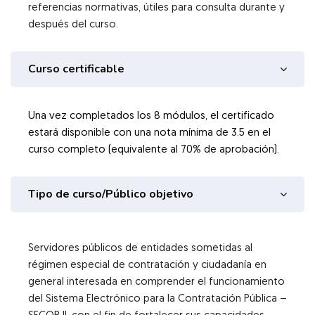
referencias normativas, útiles para consulta durante y
después del curso.
Curso certificable
Una vez completados los 8 módulos, el certificado
estará disponible con una nota mínima de 3.5 en el
curso completo (equivalente al 70% de aprobación).
Tipo de curso/Público objetivo
Servidores públicos de entidades sometidas al
régimen especial de contratación y ciudadanía en
general interesada en comprender el funcionamiento
del Sistema Electrónico para la Contratación Pública –