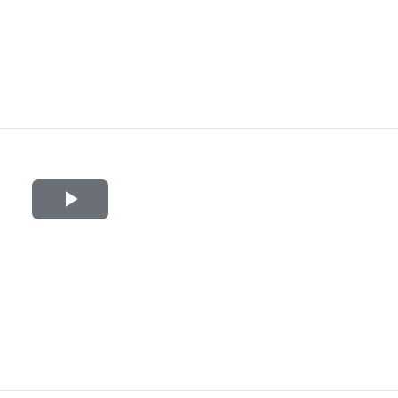
Reproducir
Vídeo