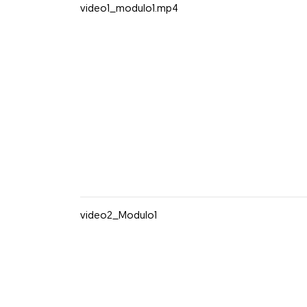
video1_modulo1.mp4
video2_Modulo1