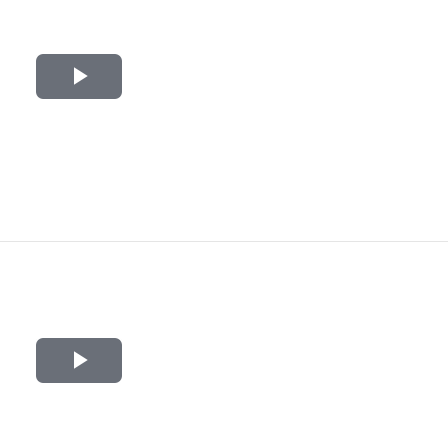
Reproducir
Vídeo
Reproducir
Vídeo