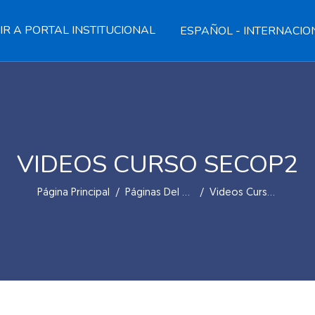
IR A PORTAL INSTITUCIONAL
ESPAÑOL - INTERNACIONA
VIDEOS CURSO SECOP2
Página Principal
Páginas Del Sitio
Videos Curso SECOP2