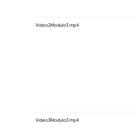
Video2Modulo3.mp4
Video3Modulo3.mp4