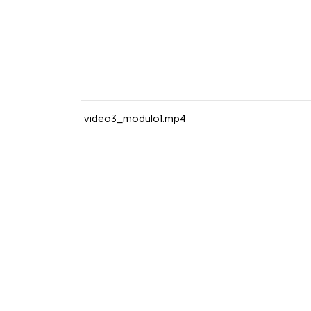
video3_modulo1.mp4