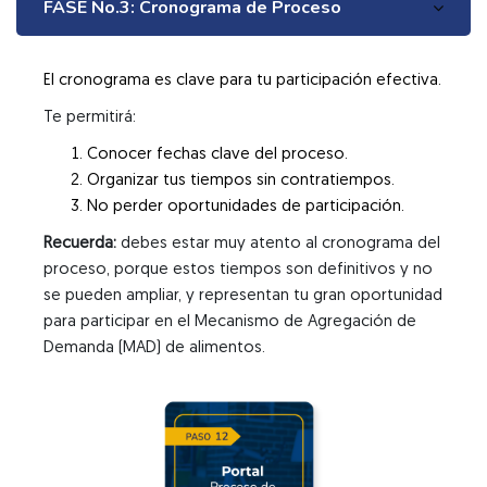
FASE No.3: Cronograma de Proceso
El cronograma es clave para tu participación efectiva.
Te permitirá:
Conocer fechas clave del proceso.
Organizar tus tiempos sin contratiempos.
No perder oportunidades de participación.
Recuerda:
debes estar muy atento al cronograma del
proceso, porque estos tiempos son definitivos y no
se pueden ampliar, y representan tu gran oportunidad
para participar en el Mecanismo de Agregación de
Demanda (MAD) de alimentos.