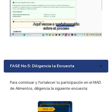
Vídeo
FASE No.5: Diligencia la Encuesta
Para continuar y fortalecer tu participación en el MAD
de Alimentos, diligencia la siguiente encuesta: