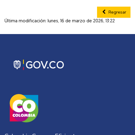
Regresar
Última modificación: lunes, 16 de marzo de 2026, 13:22