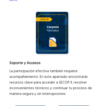
lucro
Soporte y Accesos
La participación efectiva también requiere
acompañamiento. En este apartado encontrarás
recursos clave para acceder a SECOP II, resolver
inconvenientes técnicos y continuar tu proceso de
manera segura y sin interrupciones.