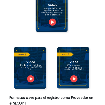
Formatos clave para el registro como Proveedor en
el SECOP II