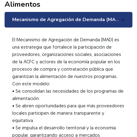
Alimentos
Mecanismo de Agregación de Demanda (MAD)
El Mecanismo de Agregación de Demanda (MAD) es
una estrategia que fortalece la participación de
proveedores, organizaciones sociales, asociaciones
de la ACFC y actores de la economía popular en los
procesos de compra y contratación pública que
garantizan la alimentación de nuestros programas.
Con este modelo:
• Se consolidan las necesidades de los programas de
alimentación.
• Se abren oportunidades para que más proveedores
locales participen de manera transparente y
equitativa.
• Se impulsa el desarrollo territorial y la economía
popular, garantizando acceso a mercados