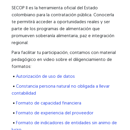
SECOP II es la herramienta oficial del Estado
colombiano para la contratación pública. Conocerla
te permitirá acceder a oportunidades reales y ser
parte de los programas de alimentación que
promueven soberanía alimentaria, paz e integración
regional.
Para facilitar tu participación, contamos con material
pedagógico en video sobre el diligenciamiento de
formatos:
•
Autorización de uso de datos
•
Constancia persona natural no obligada a llevar
contabilidad
•
Formato de capacidad financiera
•
Formato de experiencia del proveedor
•
Formato de indicadores de entidades sin animo de