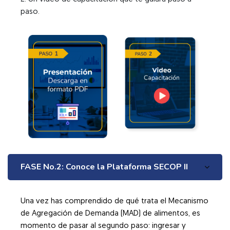
paso.
FASE No.2: Conoce la Plataforma SECOP II
Una vez has comprendido de qué trata el Mecanismo
de Agregación de Demanda (MAD) de alimentos, es
momento de pasar al segundo paso: ingresar y