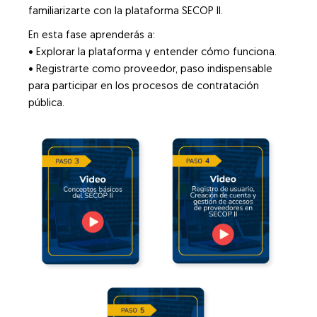
familiarizarte con la plataforma SECOP II.
En esta fase aprenderás a:
• Explorar la plataforma y entender cómo funciona.
• Registrarte como proveedor, paso indispensable
para participar en los procesos de contratación