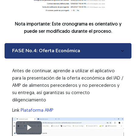
Nota importante: Este cronograma es orientativo y
puede ser modificado durante el proceso.
FASE No.4: Oferta Económica
Antes de continuar, aprende a utilizar el aplicativo
para la presentación de la oferta económica del IAD /
AMP de alimentos perecederos y no perecederos y
su entrega, así garantizas su correcto
diligenciamiento
Link
Plataforma AMP
Reproducir