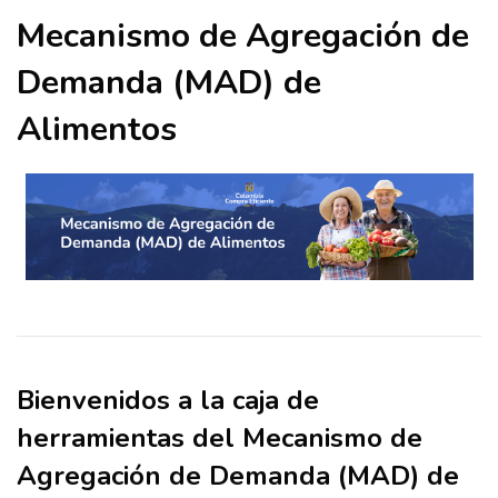
Mecanismo de Agregación de
Demanda (MAD) de
Alimentos
Bienvenidos a la caja de
herramientas del Mecanismo de
Agregación de Demanda (MAD) de