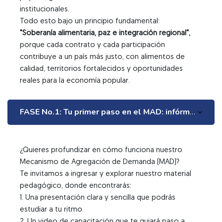
institucionales.
"Soberanía alimentaria, paz e integración regional",
porque cada contrato y cada participación
contribuye a un país más justo, con alimentos de
calidad, territorios fortalecidos y oportunidades
reales para la economía popular.
FASE No.1: Tu primer paso en el MAD: infórmate, regístrate y participa en SECOP II
¿Quieres profundizar en cómo funciona nuestro
Mecanismo de Agregación de Demanda (MAD)?
Te invitamos a ingresar y explorar nuestro material
pedagógico, donde encontrarás:
1. Una presentación clara y sencilla que podrás
estudiar a tu ritmo.
2. Un video de capacitación que te guiará paso a