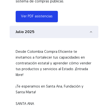
Ver PDF asistencias
Julio 2025
Desde Colombia Compra Eficiente te
invitamos a fortalecer tus capacidades en
contratación estatal y aprender cómo vender
tus productos y servicios al Estado. ¡Entrada
libre!
¡Te esperamos en Santa Ana, Fundación y
Santa Marta!
SANTA ANA