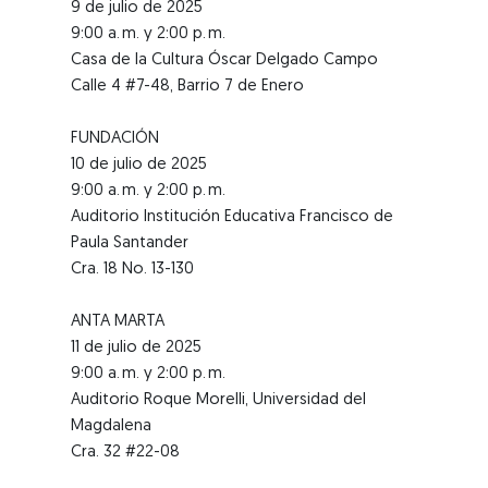
9 de julio de 2025
9:00 a. m. y 2:00 p. m.
Casa de la Cultura Óscar Delgado Campo
Calle 4 #7-48, Barrio 7 de Enero
FUNDACIÓN
10 de julio de 2025
9:00 a. m. y 2:00 p. m.
Auditorio Institución Educativa Francisco de
Paula Santander
Cra. 18 No. 13-130
ANTA MARTA
11 de julio de 2025
9:00 a. m. y 2:00 p. m.
Auditorio Roque Morelli, Universidad del
Magdalena
Cra. 32 #22-08