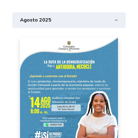
Agosto 2025