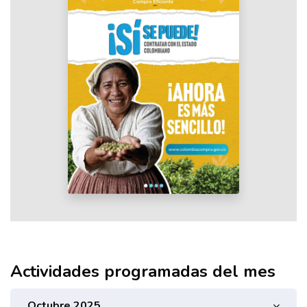
Actividades programadas del mes
Octubre 2025