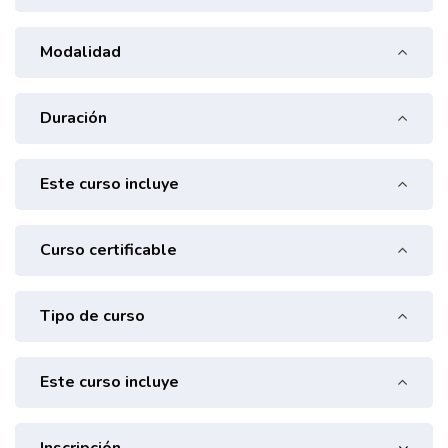
Modalidad
Duración
Este curso incluye
Curso certificable
Tipo de curso
Este curso incluye