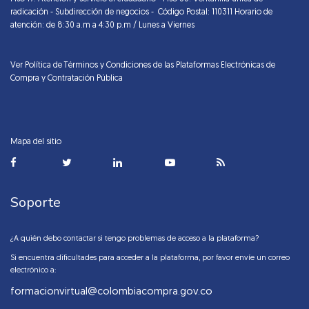
radicación - Subdirección de negocios - Código Postal: 110311 Horario de
atención: de 8:30 a.m a 4:30 p.m / Lunes a Viernes
Ver Política de Términos y Condiciones de las Plataformas Electrónicas de
Compra y Contratación Pública
Mapa del sitio
Soporte
¿A quién debo contactar si tengo problemas de acceso a la plataforma?
Si encuentra dificultades para acceder a la plataforma, por favor envíe un correo
electrónico a:
formacionvirtual@colombiacompra.gov.co