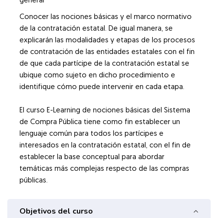
general
Conocer las nociones básicas y el marco normativo
de la contratación estatal. De igual manera, se
explicarán las modalidades y etapas de los procesos
de contratación de las entidades estatales con el fin
de que cada partícipe de la contratación estatal se
ubique como sujeto en dicho procedimiento e
identifique cómo puede intervenir en cada etapa.
El curso E-Learning de nociones básicas del Sistema
de Compra Pública tiene como fin establecer un
lenguaje común para todos los partícipes e
interesados en la contratación estatal, con el fin de
establecer la base conceptual para abordar
temáticas más complejas respecto de las compras
Objetivos del curso