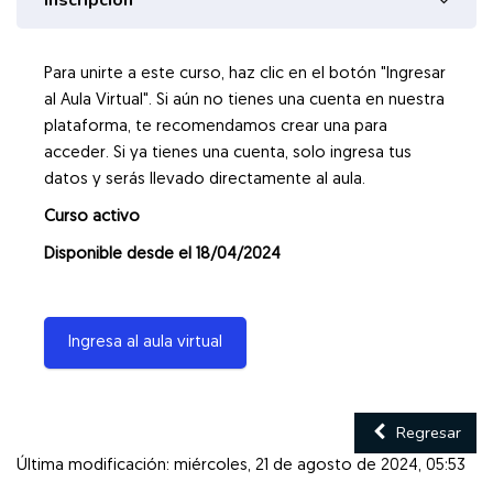
Inscripción
Para unirte a este curso, haz clic en el botón "Ingresar
al Aula Virtual". Si aún no tienes una cuenta en nuestra
plataforma, te recomendamos crear una para
acceder. Si ya tienes una cuenta, solo ingresa tus
datos y serás llevado directamente al aula.
Curso activo
Disponible desde el 18/04/2024
Ingresa al aula virtual
Regresar
Última modificación: miércoles, 21 de agosto de 2024, 05:53