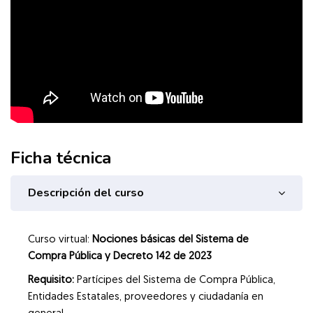
Ficha técnica
Descripción del curso
Curso virtual:
Nociones básicas del Sistema de
Compra Pública y Decreto 142 de 2023
Requisito:
Partícipes del Sistema de Compra Pública,
Entidades Estatales, proveedores y ciudadanía en