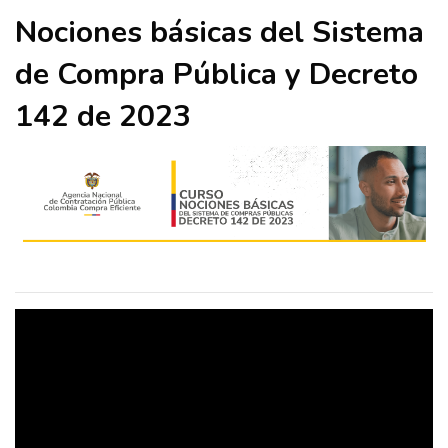
Nociones básicas del Sistema
de Compra Pública y Decreto
142 de 2023