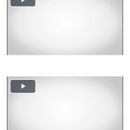
Reproducir
Vídeo
Reproducir
Vídeo