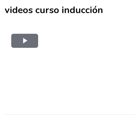
videos curso inducción
Reproducir
Vídeo