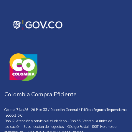
Colombia Compra Eficiente
Carrera 7 No 26 - 20 Piso 33 / Dirección General / Edificio Seguros Tequendama
(Bogotá D.C)
Piso 17: Atención y servicio al ciudadano - Piso 33: Ventanilla única de
radicación - Subdirección de negocios - Código Postal: 110311 Horario de