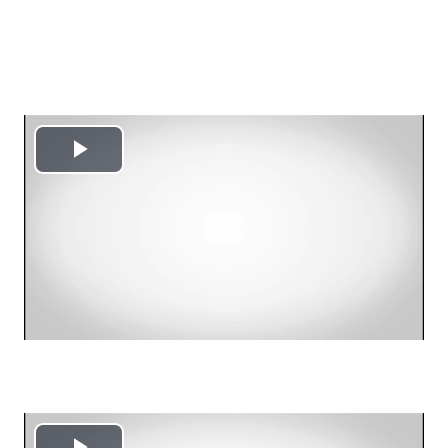
Reproducir
Vídeo