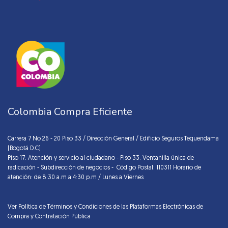
Colombia Compra Eficiente
Carrera 7 No 26 - 20 Piso 33 / Dirección General / Edificio Seguros Tequendama
(Bogotá D.C)
Piso 17: Atención y servicio al ciudadano - Piso 33: Ventanilla única de
radicación - Subdirección de negocios - Código Postal: 110311 Horario de
atención: de 8:30 a.m a 4:30 p.m / Lunes a Viernes
Ver Política de Términos y Condiciones de las Plataformas Electrónicas de
Compra y Contratación Pública