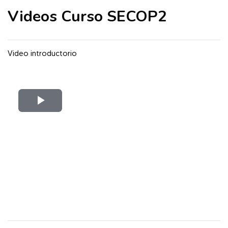
Videos Curso SECOP2
Video introductorio
Reproducir
Vídeo