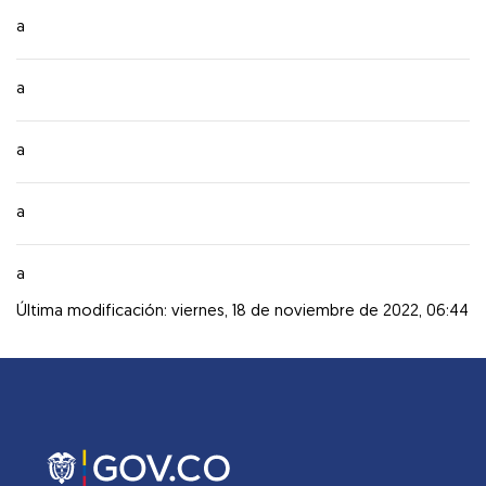
a
a
a
a
a
Última modificación: viernes, 18 de noviembre de 2022, 06:44